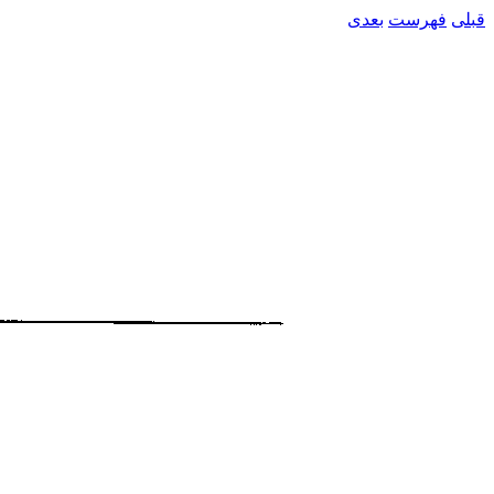
قبلی
فهرست
بعدی